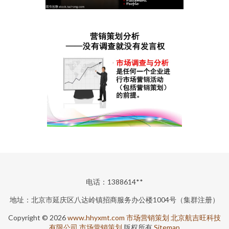
电话：1388614**
地址：北京市延庆区八达岭镇招商服务办公楼1004号（集群注册）
Copyright © 2026
www.hhyxmt.com
市场营销策划
北京航吉旺科技
有限公司
市场营销策划
版权所有
Sitemap