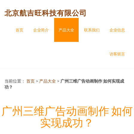
北京航吉旺科技有限公司
首页
企业简介
产品大全
联系我们
企业信息
访客留言
当前位置：
首页
>
产品大全
>
广州三维广告动画制作 如何实现成
功？
广州三维广告动画制作 如何
实现成功？