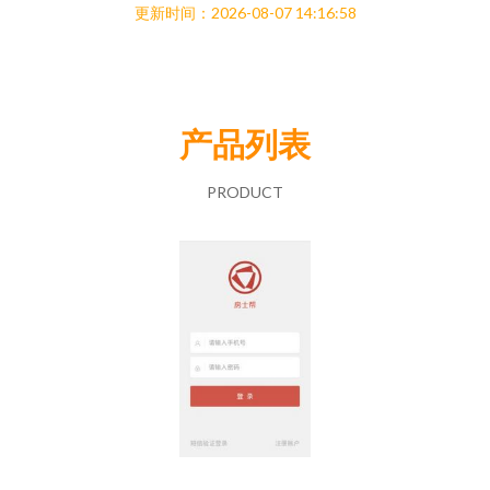
更新时间：2026-08-07 14:16:58
产品列表
PRODUCT