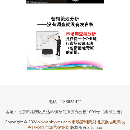
电话：1388614**
地址：北京市延庆区八达岭镇招商服务办公楼1004号（集群注册）
Copyright © 2026
www.hhyxmt.com
市场营销策划
北京航吉旺科技
有限公司
市场营销策划
版权所有
Sitemap