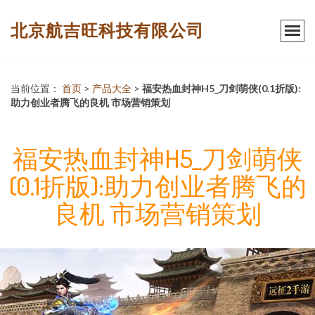
北京航吉旺科技有限公司
当前位置：
首页
>
产品大全
>
福安热血封神H5_刀剑萌侠(0.1折版):
助力创业者腾飞的良机 市场营销策划
福安热血封神H5_刀剑萌侠
(0.1折版):助力创业者腾飞的
良机 市场营销策划