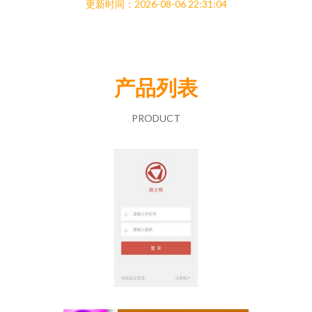
更新时间：2026-08-06 22:31:04
产品列表
PRODUCT